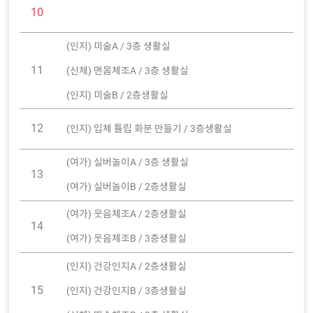
10
(인지) 미술A / 3층 생활실
11
(신체) 맨몸체조A / 3층 생활실
(인지) 미술B / 2층생활실
12
(인지) 입체 튤립 화분 만들기 / 3층생활실
(여가) 실버놀이A / 3층 생활실
13
(여가) 실버놀이B / 2층생활실
(여가) 웃음체조A / 2층생활실
14
(여가) 웃음체조B / 3층생활실
(인지) 건강인지A / 2층생활실
15
(인지) 건강인지B / 3층생활실