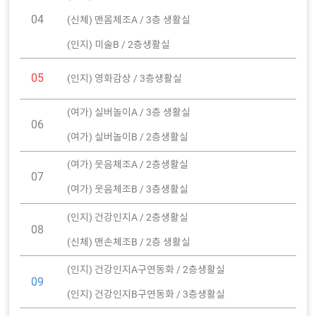
04
(신체) 맨몸체조A / 3층 생활실
(인지) 미술B / 2층생활실
05
(인지) 영화감상 / 3층생활실
(여가) 실버놀이A / 3층 생활실
06
(여가) 실버놀이B / 2층생활실
(여가) 웃음체조A / 2층생활실
07
(여가) 웃음체조B / 3층생활실
(인지) 건강인지A / 2층생활실
08
(신체) 맨손체조B / 2층 생활실
(인지) 건강인지A구연동화 / 2층생활실
09
(인지) 건강인지B구연동화 / 3층생활실