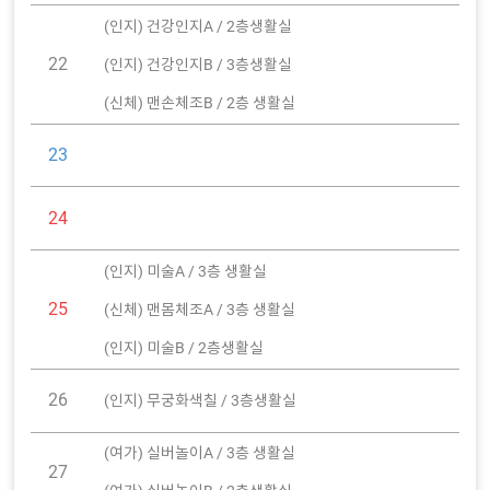
(인지) 건강인지A / 2층생활실
22
(인지) 건강인지B / 3층생활실
(신체) 맨손체조B / 2층 생활실
23
24
(인지) 미술A / 3층 생활실
25
(신체) 맨몸체조A / 3층 생활실
(인지) 미술B / 2층생활실
26
(인지) 무궁화색칠 / 3층생활실
(여가) 실버놀이A / 3층 생활실
27