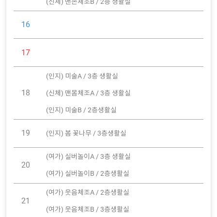
(신체) 맨손체조B / 2층 생활실
16
17
(인지) 미술A / 3층 생활실
18
(신체) 맨몸체조A / 3층 생활실
(인지) 미술B / 2층생활실
19
(인지) 봄 꽃나무 / 3층생활실
(여가) 실버놀이A / 3층 생활실
20
(여가) 실버놀이B / 2층생활실
(여가) 웃음체조A / 2층생활실
21
(여가) 웃음체조B / 3층생활실